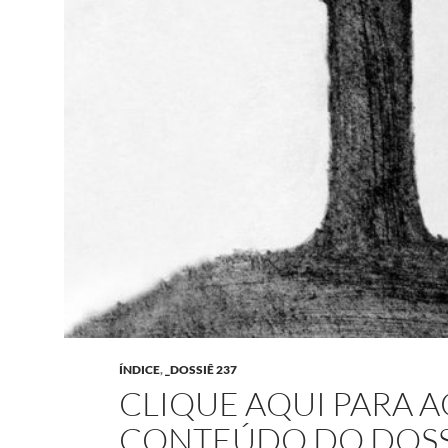
ÍNDICE
,
_DOSSIÊ 237
CLIQUE AQUI PARA 
CONTEÚDO DO DOSS