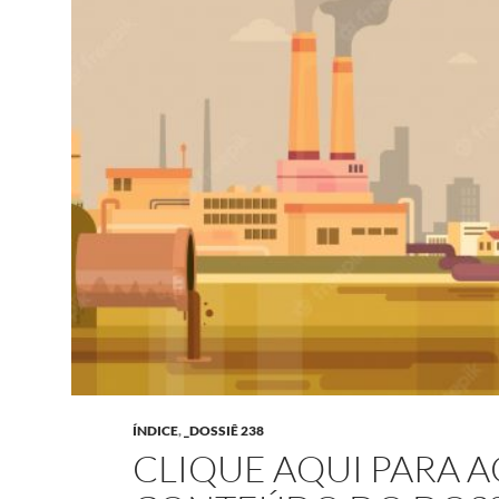
ÍNDICE
,
_DOSSIÊ 238
CLIQUE AQUI PARA 