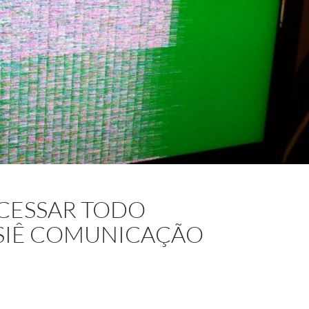
ACESSAR TODO
SIÊ COMUNICAÇÃO