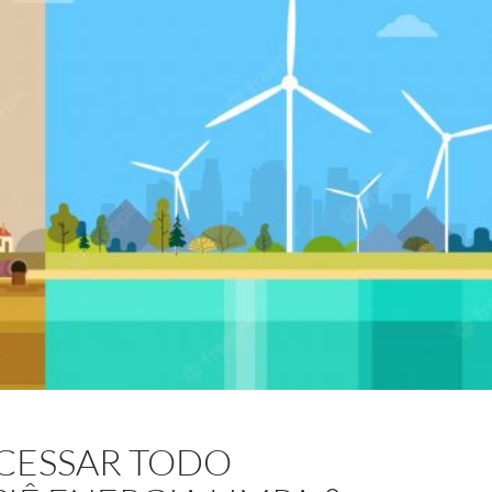
ACESSAR TODO