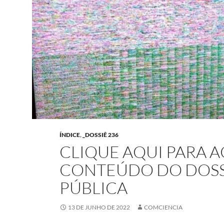
ÍNDICE
,
_DOSSIÊ 236
CLIQUE AQUI PARA 
CONTEÚDO DO DOS
PÚBLICA
13 DE JUNHO DE 2022
COMCIENCIA