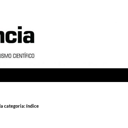
a categoria: índice