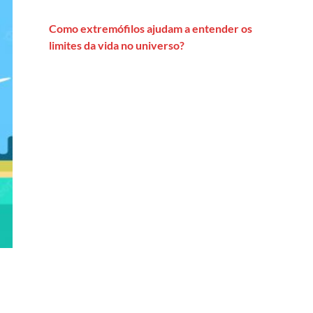
Como extremófilos ajudam a entender os
limites da vida no universo?