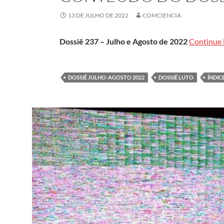
13 DE JULHO DE 2022
COMCIENCIA
Dossiê 237 – Julho e Agosto de 2022
Continue
DOSSIÊ JULHO-AGOSTO 2022
DOSSIÊ LUTO
ÍNDIC