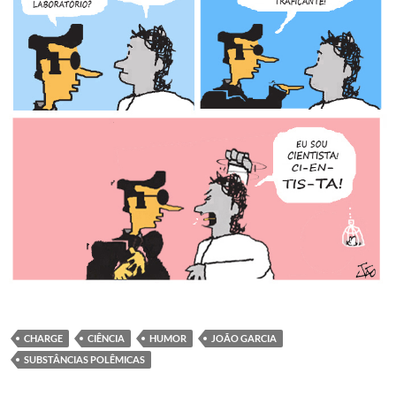
CHARGE
CIÊNCIA
HUMOR
JOÃO GARCIA
SUBSTÂNCIAS POLÊMICAS