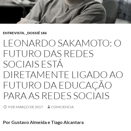
ENTREVISTA
,
_DOSSIÊ 186
LEONARDO SAKAMOTO: O
FUTURO DAS REDES
SOCIAIS ESTÁ
DIRETAMENTE LIGADO AO
FUTURO DA EDUCAÇÃO
PARA AS REDES SOCIAIS
9 DE MARÇO DE 2017
COMCIENCIA
Por Gustavo Almeida e Tiago Alcantara