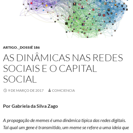
ARTIGO
,
_DOSSIÊ 186
AS DINÂMICAS NAS REDES
SOCIAIS E O CAPITAL
SOCIAL
9 DE MARÇO DE 2017
COMCIENCIA
Por Gabriela da Silva Zago
A propagação de memes é uma dinâmica típica das redes digitais.
Tal qual um gene é transmitido, um meme se refere a uma ideia que