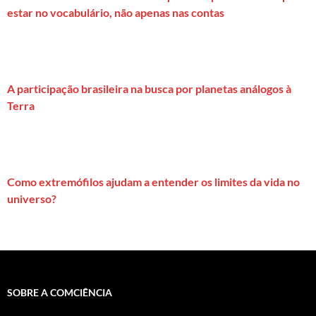
estar no vocabulário, não apenas nas contas
A participação brasileira na busca por planetas análogos à
Terra
Como extremófilos ajudam a entender os limites da vida no
universo?
SOBRE A COMCIÊNCIA