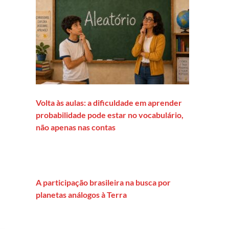
Volta às aulas: a dificuldade em aprender
probabilidade pode estar no vocabulário,
não apenas nas contas
A participação brasileira na busca por
planetas análogos à Terra