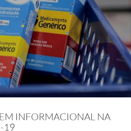
EM INFORMACIONAL NA
-19