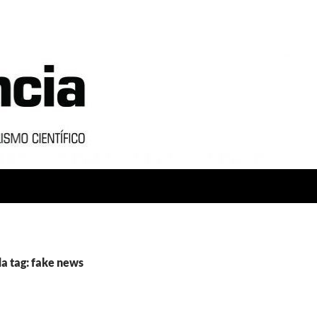
a tag: fake news